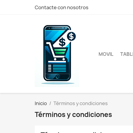
Contacte con nosotros
MOVIL
TABL
Inicio
Términos y condiciones
Términos y condiciones