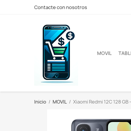
Contacte con nosotros
MOVIL
TABL
Inicio
MOVIL
Xiaomi Redmi 12C 128 GB 