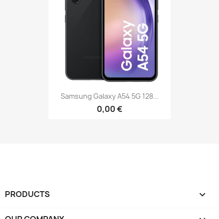
Samsung Galaxy A54 5G 128...
0,00 €
PRODUCTS
