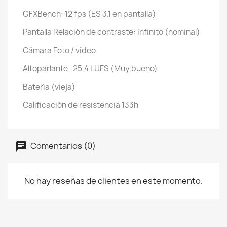
GFXBench: 12 fps (ES 3.1 en pantalla)
Pantalla Relación de contraste: Infinito (nominal)
Cámara
Foto / vídeo
Altoparlante
-25,4 LUFS (Muy bueno)
Batería (vieja)
Calificación de resistencia 133h
Comentarios (0)
No hay reseñas de clientes en este momento.